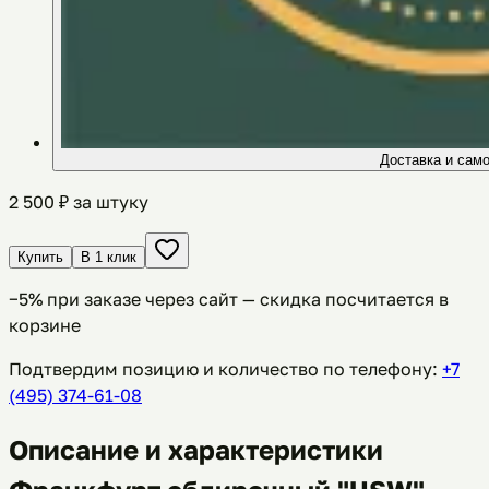
Доставка и сам
2 500
₽ за штуку
Купить
В 1 клик
−
5
% при заказе через сайт — скидка посчитается в
корзине
Подтвердим позицию и количество по телефону:
+7
(495) 374-61-08
Описание и характеристики