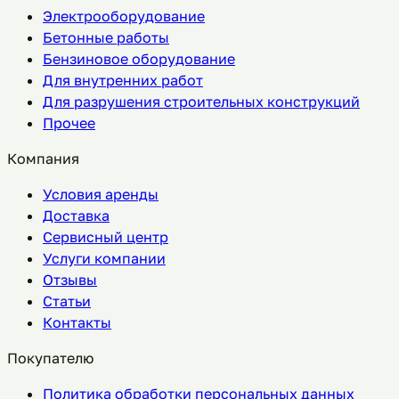
Электрооборудование
Бетонные работы
Бензиновое оборудование
Для внутренних работ
Для разрушения строительных конструкций
Прочее
Компания
Условия аренды
Доставка
Сервисный центр
Услуги компании
Отзывы
Статьи
Контакты
Покупателю
Политика обработки персональных данных