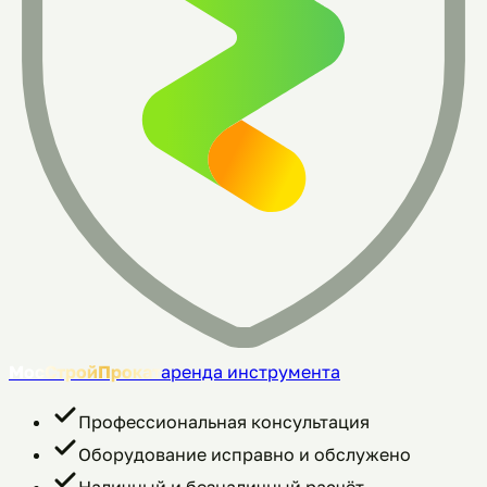
МосСтройПрокат
аренда инструмента
Профессиональная консультация
Оборудование исправно и обслужено
Наличный и безналичный расчёт