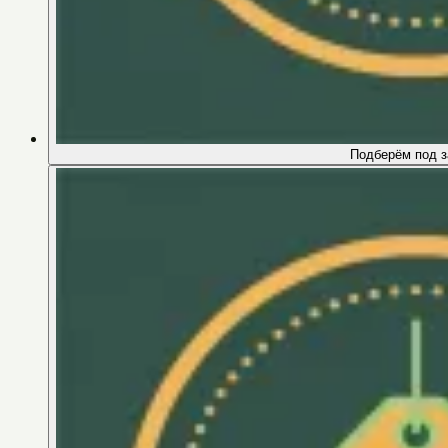
Подберём под з