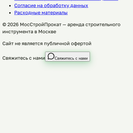
Согласие на обработку данных
Расходные материалы
©
2026
МосСтройПрокат — аренда строительного
инструмента в Москве
Сайт не является публичной офертой
Свяжитесь с нами
Свяжитесь с нами