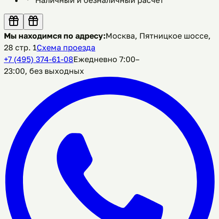
Мы находимся по адресу:
Москва, Пятницкое шоссе,
28 стр. 1
Схема проезда
+7 (495) 374-61-08
Ежедневно 7:00–
23:00, без выходных