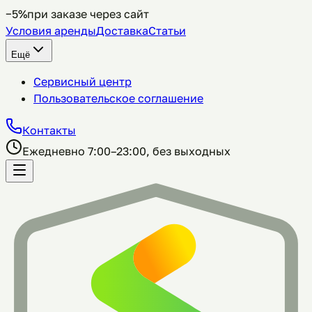
−5%
при заказе через сайт
Условия аренды
Доставка
Статьи
Ещё
Сервисный центр
Пользовательское соглашение
Контакты
Ежедневно 7:00–23:00, без выходных