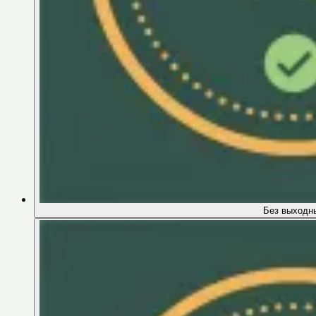
Без выходн