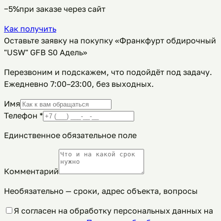
−5%
при заказе через сайт
Как получить
Оставьте заявку на покупку «Франкфурт обдирочный
"USW" GFB S0 Адель»
Перезвоним и подскажем, что подойдёт под задачу.
Ежедневно 7:00–23:00, без выходных
.
Имя
Телефон
*
Единственное обязательное поле
Комментарий
Необязательно — сроки, адрес объекта, вопросы
Я согласен на обработку персональных данных на