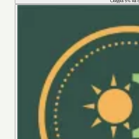
Скидка 5% на 