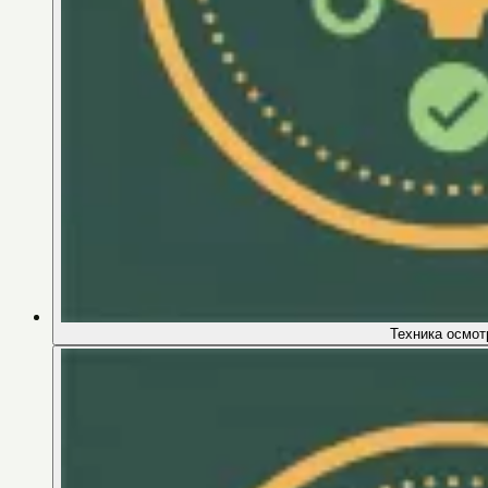
Техника осмот