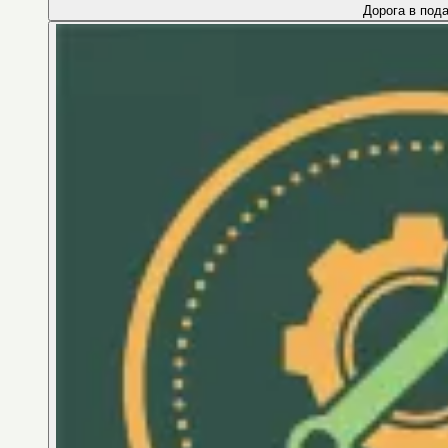
Дорога в под