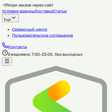
−5%
при заказе через сайт
Условия аренды
Доставка
Статьи
Ещё
Сервисный центр
Пользовательское соглашение
Контакты
Ежедневно 7:00–23:00, без выходных