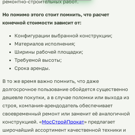
ремонтно-строительных работ.
Но помимо этого стоит помнить, что расчет
конечной стоимости зависит от:
Конфигурации выбранной конструкции;
Материалов исполнения;
Ширины рабочей площадки;
Требуемой высоты;
Срока аренды.
В то же время важно помнить, что даже
долгосрочное пользование обойдется существенно
дешевле покупки, а в случае поломки или выхода из
строя, компания-арендодатель обеспечивает
своевременный ремонт или заменит её аналогичной
конструкцией. «
МосСтройПрокат
» предлагает
широчайший ассортимент качественной техники и