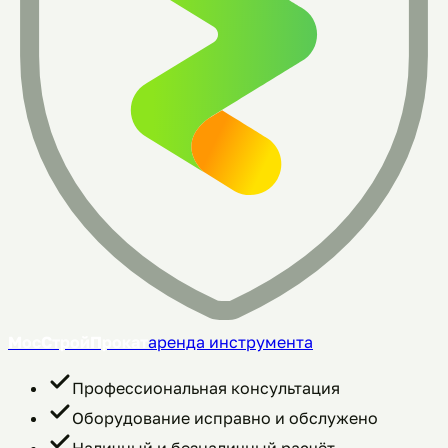
МосСтройПрокат
аренда инструмента
Профессиональная консультация
Оборудование исправно и обслужено
Наличный и безналичный расчёт