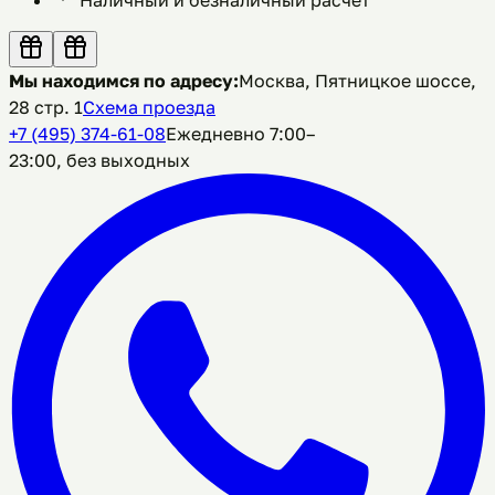
Мы находимся по адресу:
Москва, Пятницкое шоссе,
28 стр. 1
Схема проезда
+7 (495) 374-61-08
Ежедневно 7:00–
23:00, без выходных