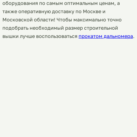
оборудования по самым оптимальным ценам, а
также оперативную доставку по Москве и
Московской области! Чтобы максимально точно
подобрать необходимый размер строительной
вышки лучше воспользоваться
прокатом дальномера
.