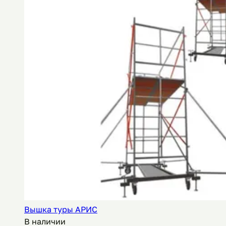
Вышка туры АРИС
В наличии