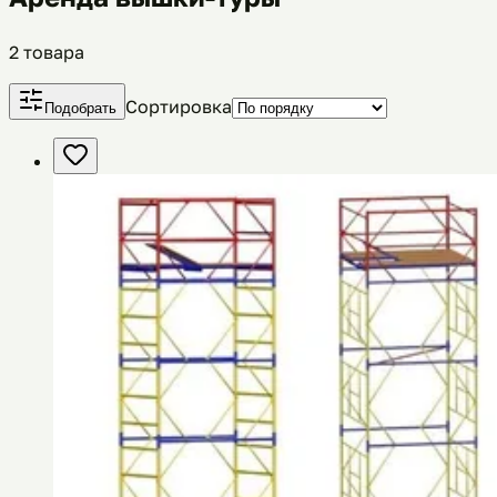
2
товара
Сортировка
Подобрать