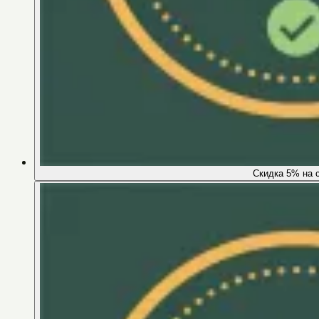
Скидка 5% на 