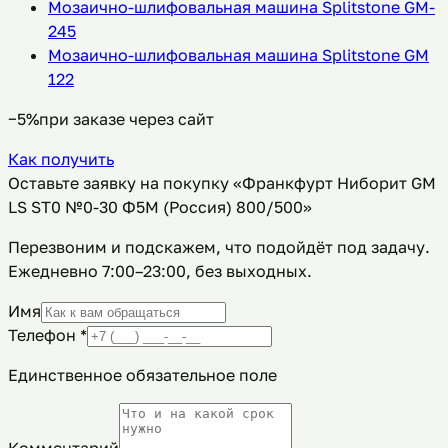
Мозаично-шлифовальная машина Splitstone GM-
245
Мозаично-шлифовальная машина Splitstone GM
122
−5%
при заказе через сайт
Как получить
Оставьте заявку на покупку «Франкфурт Ниборит GM
LS ST0 №0-30 Ф5М (Россия) 800/500»
Перезвоним и подскажем, что подойдёт под задачу.
Ежедневно 7:00–23:00, без выходных
.
Имя
Телефон
*
Единственное обязательное поле