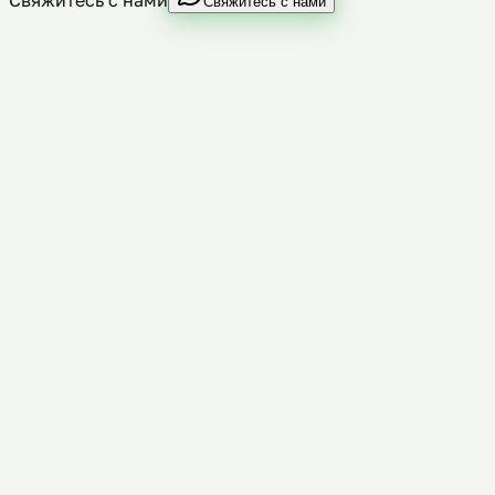
Свяжитесь с нами
Свяжитесь с нами