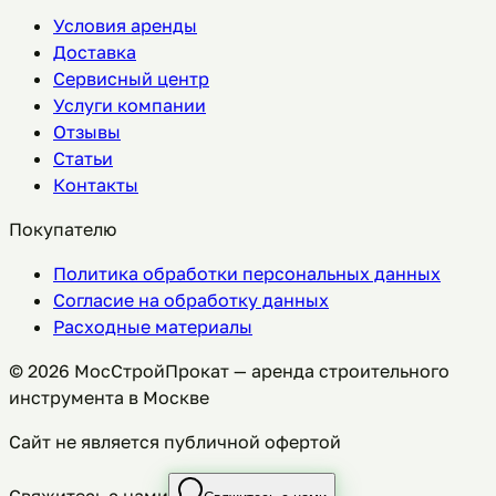
Условия аренды
Доставка
Сервисный центр
Услуги компании
Отзывы
Статьи
Контакты
Покупателю
Политика обработки персональных данных
Согласие на обработку данных
Расходные материалы
©
2026
МосСтройПрокат — аренда строительного
инструмента в Москве
Сайт не является публичной офертой