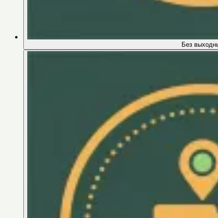
Без выходн