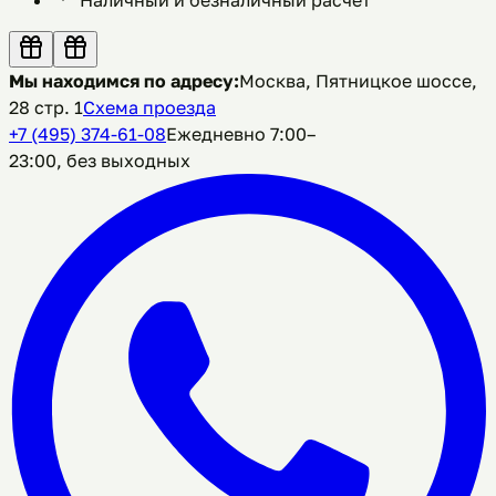
Мы находимся по адресу:
Москва, Пятницкое шоссе,
28 стр. 1
Схема проезда
+7 (495) 374-61-08
Ежедневно 7:00–
23:00, без выходных