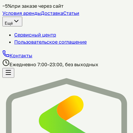
−5%
при заказе через сайт
Условия аренды
Доставка
Статьи
Ещё
Сервисный центр
Пользовательское соглашение
Контакты
Ежедневно 7:00–23:00, без выходных