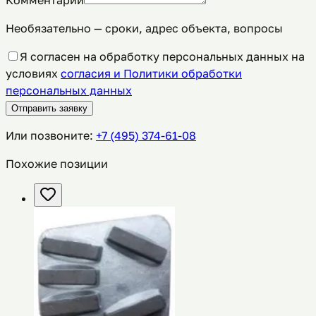
Комментарий
Необязательно — сроки, адрес объекта, вопросы
Я согласен на обработку персональных данных на
условиях
согласия и Политики обработки
персональных данных
Отправить заявку
Или позвоните:
+7 (495) 374-61-08
Похожие позиции