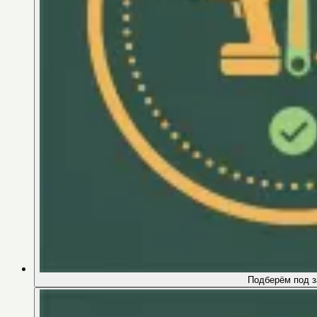
Подберём под з