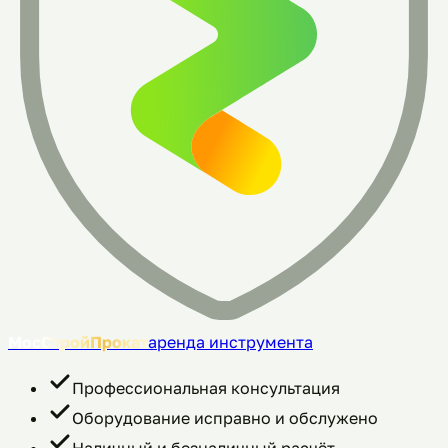
МосСтройПрокат
аренда инструмента
Профессиональная консультация
Оборудование исправно и обслужено
Наличный и безналичный расчёт