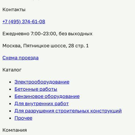
Контакты
+7 (495) 374-61-08
Ежедневно 7:00–23:00, без выходных
Москва, Пятницкое шоссе, 28 стр. 1
Схема проезда
Каталог
Электрооборудование
Бетонные работы
Бензиновое оборудование
Для внутренних работ
Для разрушения строительных конструкций
Прочее
Компания