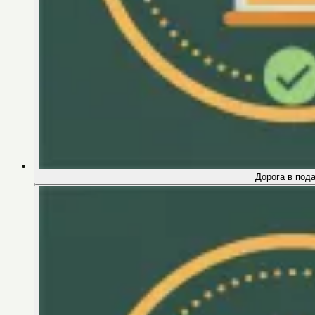
Дорога в под