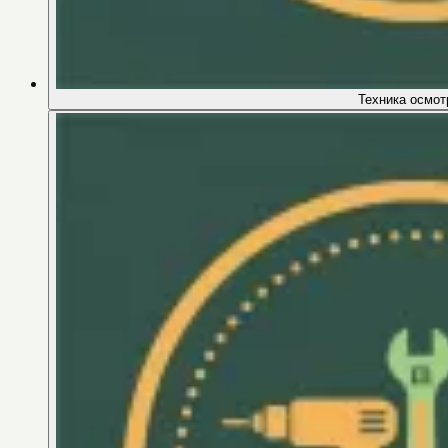
Техника осмот