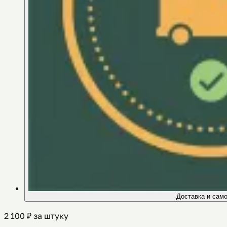
Доставка и сам
2 100
₽ за штуку