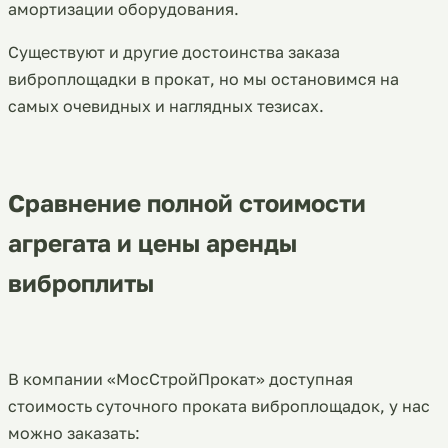
амортизации оборудования.
Существуют и другие достоинства заказа
виброплощадки в прокат, но мы остановимся на
самых очевидных и наглядных тезисах.
Сравнение полной стоимости
агрегата и цены аренды
виброплиты
В компании «МосСтройПрокат» доступная
стоимость суточного проката виброплощадок, у нас
можно заказать: