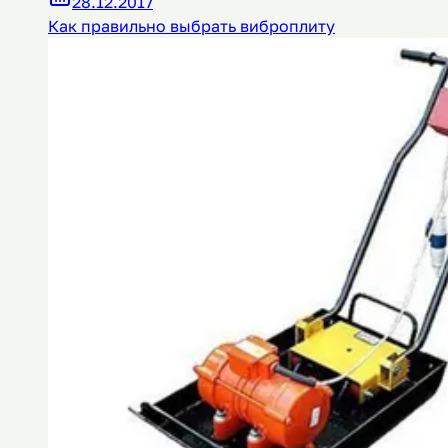
28.12.2017
Как правильно выбрать виброплиту