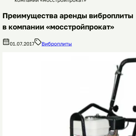
Преимущества аренды виброплиты
в компании «мосстройпрокат»
01.07.2017
Виброплиты