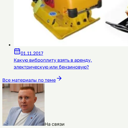
01.11.2017
Какую виброплиту взять в аренду,
электрическую или бензиновую?
Все материалы по теме
На связи