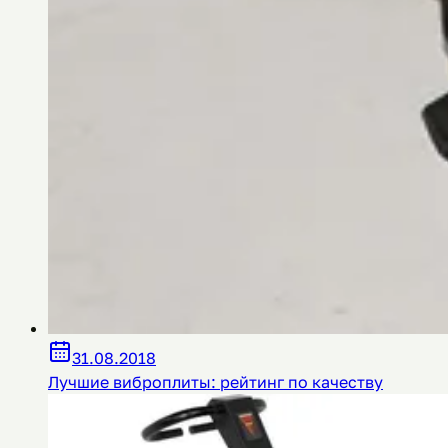
31.08.2018
Лучшие виброплиты: рейтинг по качеству