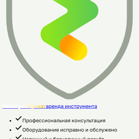
МосСтройПрокат
аренда инструмента
Профессиональная консультация
Оборудование исправно и обслужено
Наличный и безналичный расчёт