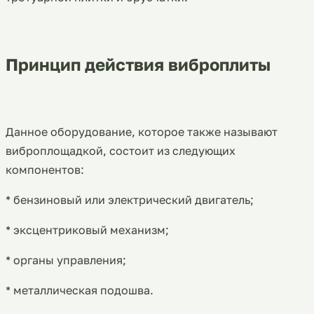
Принцип действия виброплиты
Данное оборудование, которое также называют
виброплощадкой, состоит из следующих
компонентов:
* бензиновый или электрический двигатель;
* эксцентриковый механизм;
* органы управления;
* металлическая подошва.