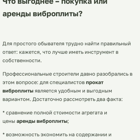
Что выгоднее – покупка или
аренды виброплиты?
Для простого обывателя трудно найти правильный
ответ: кажется, что лучше иметь инструмент в
собственности.
Профессиональные строители давно разобрались в
этом вопросе: для специалистов
прокат
виброплиты
является удобным и выгодным
вариантом. Достаточно рассмотреть два факта:
* сравнение полной стоимости агрегата и
цены
аренды виброплиты
;
* возможность экономить на содержании и