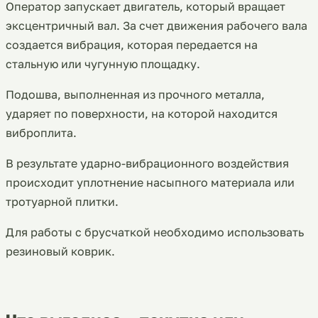
Оператор запускает двигатель, который вращает
эксцентричный вал. За счет движения рабочего вала
создается вибрация, которая передается на
стальную или чугунную площадку.
Подошва, выполненная из прочного металла,
ударяет по поверхности, на которой находится
виброплита.
В результате ударно-вибрационного воздействия
происходит уплотнение насыпного материала или
тротуарной плитки.
Для работы с брусчаткой необходимо использовать
резиновый коврик.