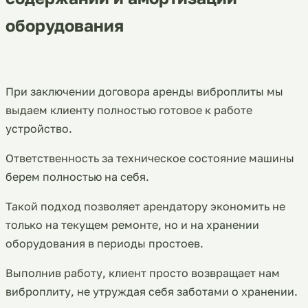
оборудования
При заключении договора
аренды виброплиты
мы
выдаем клиенту полностью готовое к работе
устройство.
Ответственность за техническое состояние машины
берем полностью на себя.
Такой подход позволяет арендатору экономить не
только на текущем ремонте, но и на хранении
оборудования в периоды простоев.
Выполнив работу, клиент просто возвращает нам
виброплиту, не утруждая себя заботами о хранении.