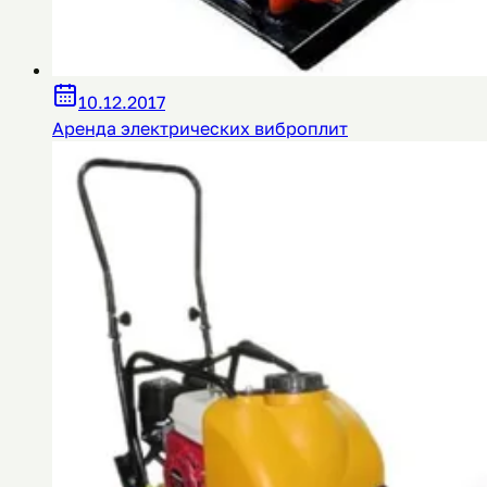
10.12.2017
Аренда электрических виброплит