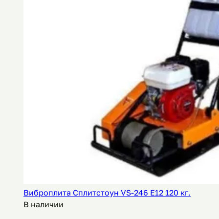
Виброплита Сплитстоун VS-246 E12 120 кг.
В наличии