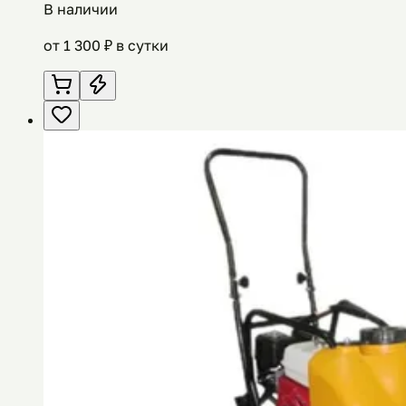
В наличии
от
1 300
₽ в сутки