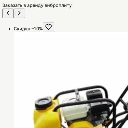
Заказать в аренду виброплиту
Скидка −
10
%