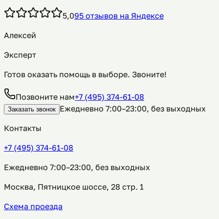
5,0
95
отзывов
на Яндексе
Алексей
Эксперт
Готов оказать помощь в выборе. Звоните!
Позвоните нам
+7 (495) 374-61-08
Ежедневно 7:00–23:00, без выходных
Заказать звонок
Контакты
+7 (495) 374-61-08
Ежедневно 7:00–23:00, без выходных
Москва, Пятницкое шоссе, 28 стр. 1
Схема проезда