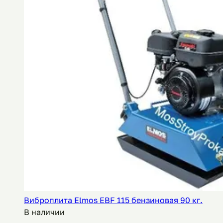
Виброплита Elmos EBF 115 бензиновая 90 кг.
В наличии