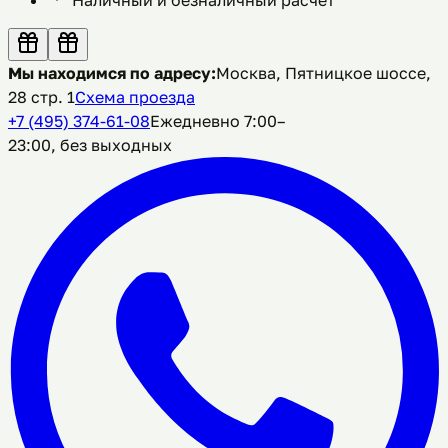
Мы находимся по адресу:
Москва, Пятницкое шоссе,
28 стр. 1
Схема проезда
+7 (495) 374-61-08
Ежедневно 7:00–
23:00, без выходных