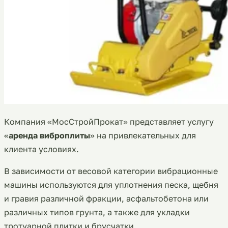
Компания «МосСтройПрокат» представляет услугу
«
аренда виброплиты
» на привлекательных для
клиента условиях.
В зависимости от весовой категории вибрационные
машины используются для уплотнения песка, щебня
и гравия различной фракции, асфальтобетона или
различных типов грунта, а также для укладки
тротуарной плитки и брусчатки.