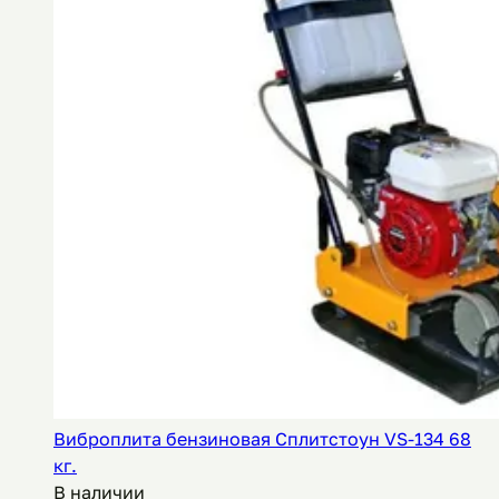
Виброплита бензиновая Сплитстоун VS-134 68
кг.
В наличии