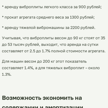
*
аренду виброплиты
легкого класса за 900 рублей;
* прокат агрегата среднего веса за 1300 рублей;
* аренду тяжелой вибромашины за 2200 рублей.
Учитывая, что виброплиты весом до 90 кг стоят от 35
до 53 тысяч рублей, выходит, что аренда на сутки
составляет от 2.5 до 1.7% полной стоимости агрегата.
Для машин весом до 200 кг этот показатель
составляет 1.4%, а для тяжелых виброплит – около
1.3%.
Возможность экономить на
содержании и амортизации