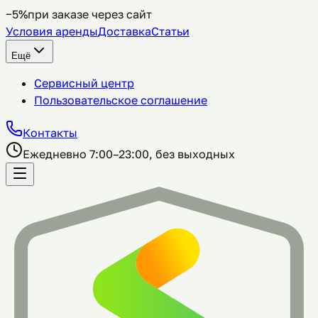
−5%
при заказе через сайт
Условия аренды
Доставка
Статьи
Ещё
Сервисный центр
Пользовательское соглашение
Контакты
Ежедневно 7:00–23:00, без выходных