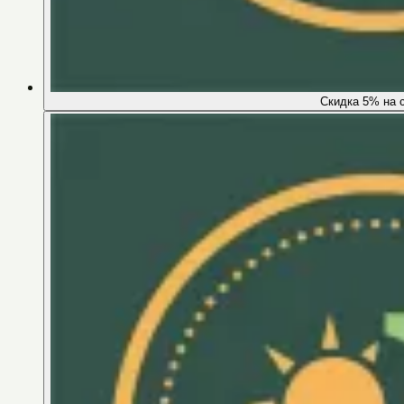
Скидка 5% на 