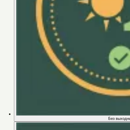
Без выходн