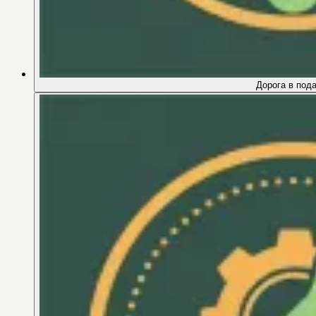
Дорога в под