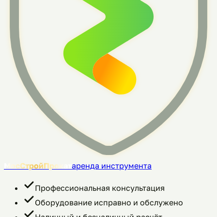
МосСтройПрокат
аренда инструмента
Профессиональная консультация
Оборудование исправно и обслужено
Наличный и безналичный расчёт