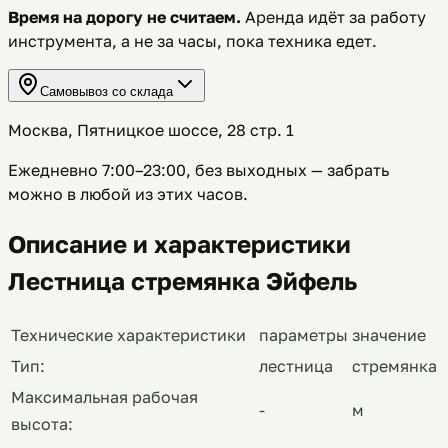
Время на дорогу не считаем.
Аренда идёт за работу
инструмента, а не за часы, пока техника едет.
Самовывоз со склада
Москва, Пятницкое шоссе, 28 стр. 1
Ежедневно 7:00–23:00, без выходных
— забрать
можно в любой из этих часов.
Описание и характеристики
Лестница стремянка Эйфель
Технические характеристики
параметры
значение
Тип:
лестница
стремянка
Максимальная рабочая
-
м
высота: