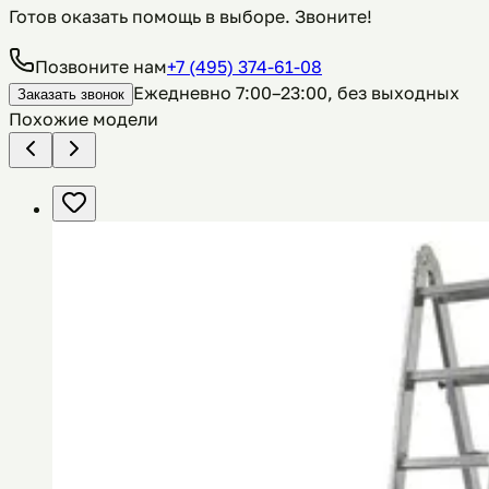
Готов оказать помощь в выборе. Звоните!
Позвоните нам
+7 (495) 374-61-08
Ежедневно 7:00–23:00, без выходных
Заказать звонок
Похожие модели