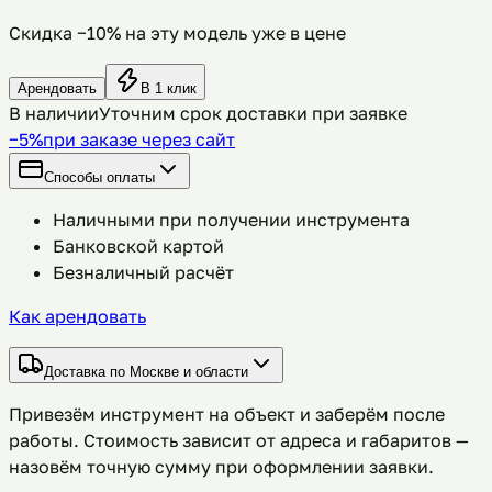
Скидка −
10
% на эту модель уже в цене
Арендовать
В 1 клик
В наличии
Уточним срок доставки при заявке
−5%
при заказе через сайт
Способы оплаты
Наличными при получении инструмента
Банковской картой
Безналичный расчёт
Как арендовать
Доставка по Москве и области
Привезём инструмент на объект и заберём после
работы. Стоимость зависит от адреса и габаритов —
назовём точную сумму при оформлении заявки.