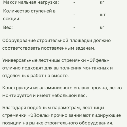
Максимальная нагрузка:
-
кг
Количество ступеней в
-
шт
секции:
Вес:
-
кг
Оборудование строительной площадки должно
соответствовать поставленным задачам.
Универсальные лестницы стремянки «Эйфель»
отлично подходят для выполнения монтажных и
отделочных работ на высоте.
Конструкция из алюминиевого сплава прочна, легко
монтируется и имеет небольшой вес.
Благодаря подобным параметрам, лестницы
стремянки «Эйфель» прочно занимают лидирующие
позиции на рынке строительного оборудования.