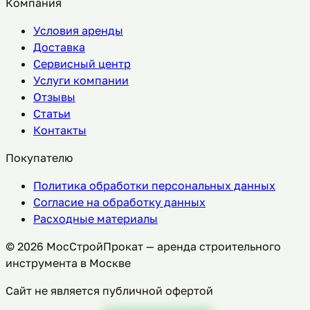
Компания
Условия аренды
Доставка
Сервисный центр
Услуги компании
Отзывы
Статьи
Контакты
Покупателю
Политика обработки персональных данных
Согласие на обработку данных
Расходные материалы
©
2026
МосСтройПрокат — аренда строительного
инструмента в Москве
Сайт не является публичной офертой