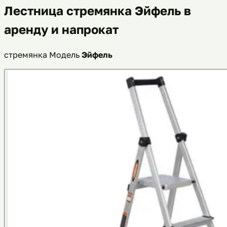
Лестница стремянка Эйфель в
аренду и напрокат
стремянка
Модель
Эйфель