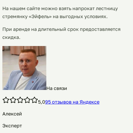
На нашем сайте можно взять напрокат лестницу
стремянку «Эйфель» на выгодных условиях.
При аренде на длительный срок предоставляется
скидка.
На связи
5,0
95
отзывов
на Яндексе
Алексей
Эксперт