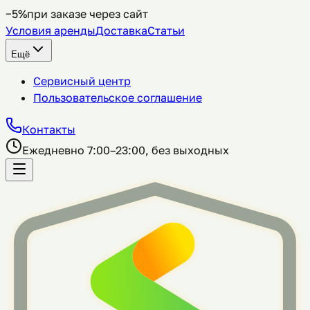
−5%
при заказе через сайт
Условия аренды
Доставка
Статьи
Ещё
Сервисный центр
Пользовательское соглашение
Контакты
Ежедневно 7:00–23:00, без выходных