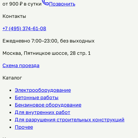
от
900
₽ в сутки
Позвонить
Контакты
+7 (495) 374-61-08
Ежедневно 7:00–23:00, без выходных
Москва, Пятницкое шоссе, 28 стр. 1
Схема проезда
Каталог
Электрооборудование
Бетонные работы
Бензиновое оборудование
Для внутренних работ
Для разрушения строительных конструкций
Прочее