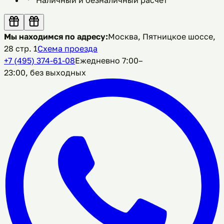
Мы находимся по адресу:
Москва, Пятницкое шоссе,
28 стр. 1
Схема проезда
+7 (495) 374-61-08
Ежедневно 7:00–
23:00, без выходных