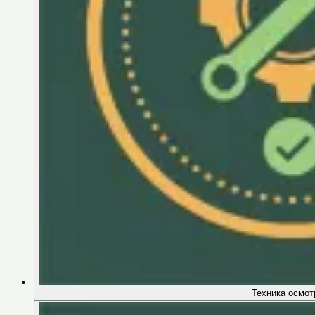
Техника осмот