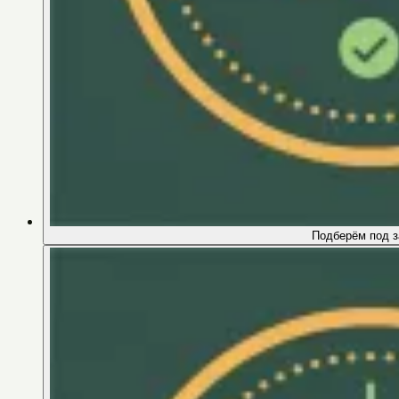
Подберём под з