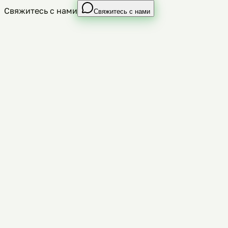
Свяжитесь с нами
Свяжитесь с нами