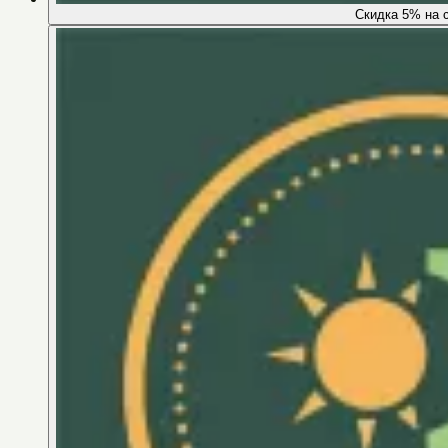
Скидка 5% на 