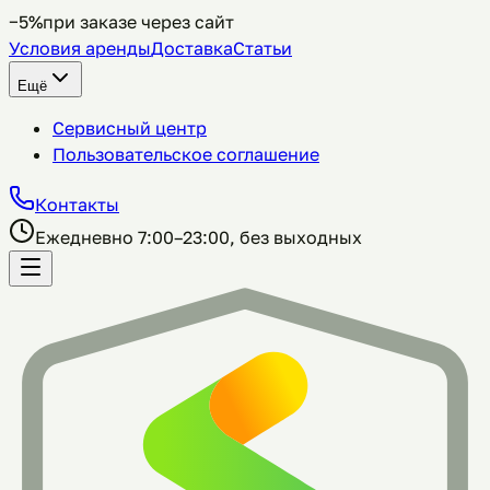
−5%
при заказе через сайт
Условия аренды
Доставка
Статьи
Ещё
Сервисный центр
Пользовательское соглашение
Контакты
Ежедневно 7:00–23:00, без выходных