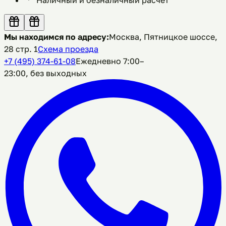
Мы находимся по адресу:
Москва, Пятницкое шоссе,
28 стр. 1
Схема проезда
+7 (495) 374-61-08
Ежедневно 7:00–
23:00, без выходных