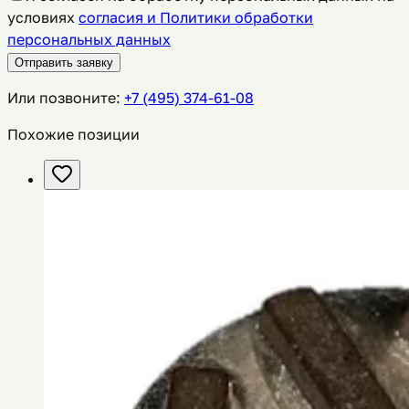
условиях
согласия и Политики обработки
персональных данных
Отправить заявку
Или позвоните:
+7 (495) 374-61-08
Похожие позиции