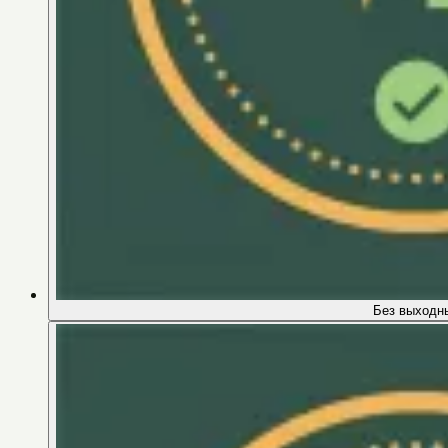
Без выходн