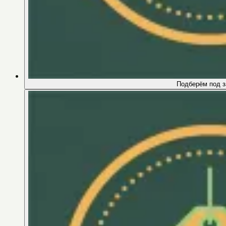
Подберём под з