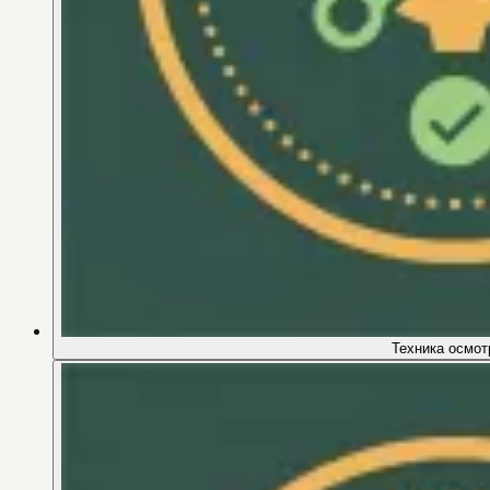
Техника осмот