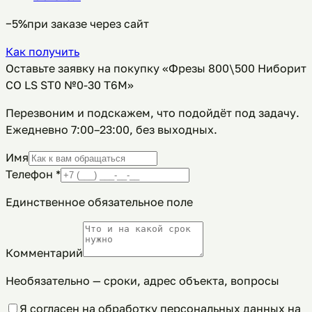
−5%
при заказе через сайт
Как получить
Оставьте заявку на покупку «Фрезы 800\500 Ниборит
СО LS ST0 №0-30 Т6М»
Перезвоним и подскажем, что подойдёт под задачу.
Ежедневно 7:00–23:00, без выходных
.
Имя
Телефон
*
Единственное обязательное поле
Комментарий
Необязательно — сроки, адрес объекта, вопросы
Я согласен на обработку персональных данных на