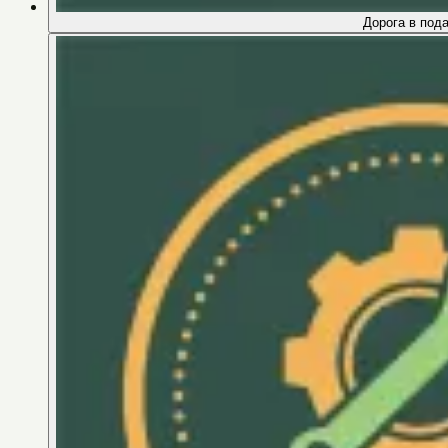
Дорога в под