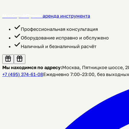
МосСтройПрокат
аренда инструмента
Профессиональная консультация
Оборудование исправно и обслужено
Наличный и безналичный расчёт
Мы находимся по адресу:
Москва, Пятницкое шоссе, 28
+7 (495) 374-61-08
Ежедневно 7:00–23:00, без выходны