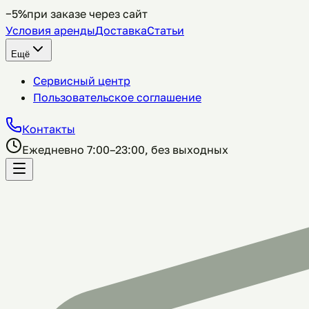
−5%
при заказе через сайт
Условия аренды
Доставка
Статьи
Ещё
Сервисный центр
Пользовательское соглашение
Контакты
Ежедневно 7:00–23:00, без выходных