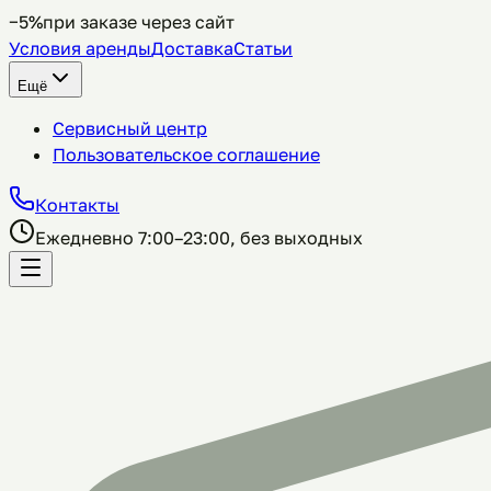
−5%
при заказе через сайт
Условия аренды
Доставка
Статьи
Ещё
Сервисный центр
Пользовательское соглашение
Контакты
Ежедневно 7:00–23:00, без выходных