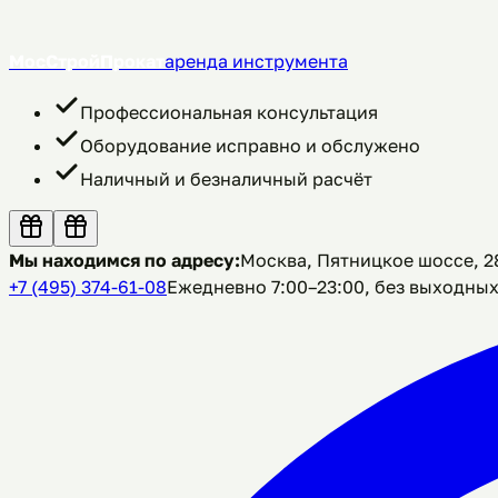
МосСтройПрокат
аренда инструмента
Профессиональная консультация
Оборудование исправно и обслужено
Наличный и безналичный расчёт
Мы находимся по адресу:
Москва, Пятницкое шоссе, 28
+7 (495) 374-61-08
Ежедневно 7:00–23:00, без выходны