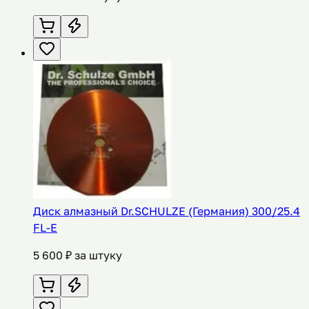
Диск алмазный Dr.SCHULZE (Германия) 300/25.4
FL-E
5 600
₽ за штуку