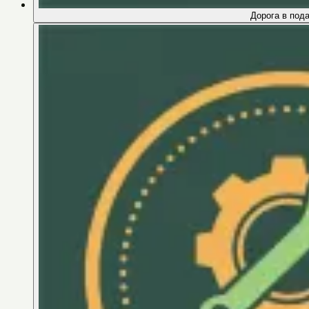
Дорога в под