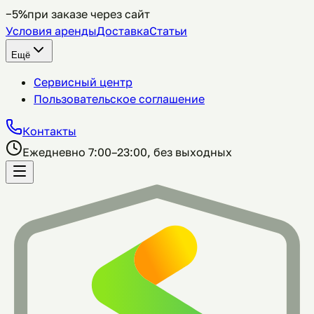
−5%
при заказе через сайт
Условия аренды
Доставка
Статьи
Ещё
Сервисный центр
Пользовательское соглашение
Контакты
Ежедневно 7:00–23:00, без выходных