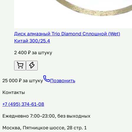
Диск алмазный Trio Diamond Сплошной (Wet)
Китай 300/25.4
2 400
₽ за штуку
25 000
₽ за штуку
Позвонить
Контакты
+7 (495) 374-61-08
Ежедневно 7:00–23:00, без выходных
Москва, Пятницкое шоссе, 28 стр. 1