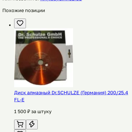
Похожие позиции
Диск алмазный Dr.SCHULZE (Германия) 200/25.4
FL-E
1 500
₽ за штуку