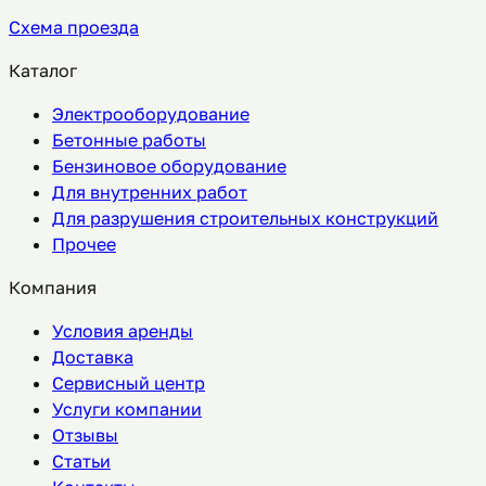
Схема проезда
Каталог
Электрооборудование
Бетонные работы
Бензиновое оборудование
Для внутренних работ
Для разрушения строительных конструкций
Прочее
Компания
Условия аренды
Доставка
Сервисный центр
Услуги компании
Отзывы
Статьи