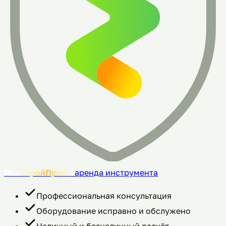
МосСтройПрокат
аренда инструмента
Профессиональная консультация
Оборудование исправно и обслужено
Наличный и безналичный расчёт