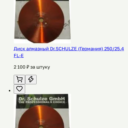
Диск алмазный Dr.SCHULZE (Германия) 250/25.4
FL-E
2 100
₽ за штуку