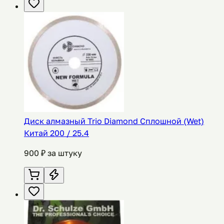
Диск алмазный Trio Diamond Сплошной (Wet)
Китай 200 / 25.4
900
₽ за штуку