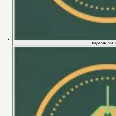
Подберём под з