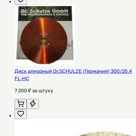
Диск алмазный Dr.SCHULZE (Германия) 300/25.4
FL-HC
7 200
₽ за штуку