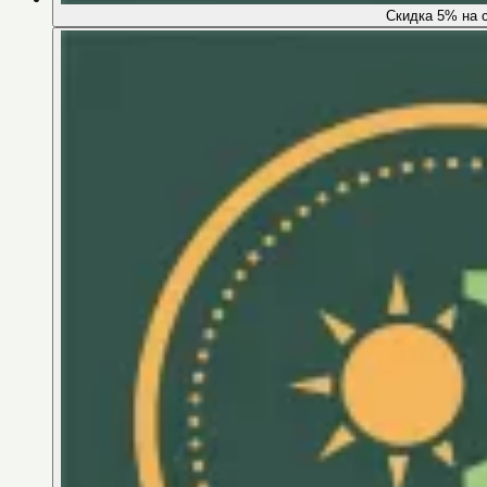
Скидка 5% на 