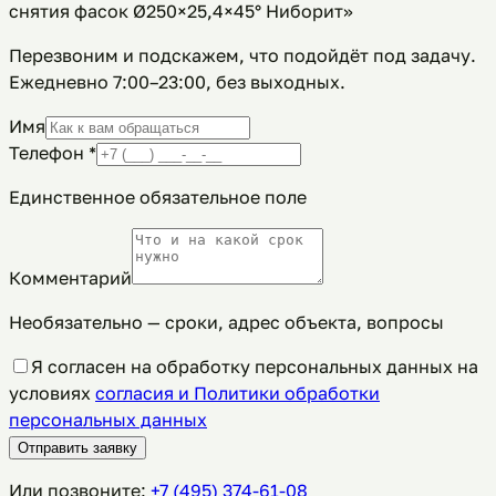
снятия фасок Ø250×25,4×45° Ниборит»
Перезвоним и подскажем, что подойдёт под задачу.
Ежедневно 7:00–23:00, без выходных
.
Имя
Телефон
*
Единственное обязательное поле
Комментарий
Необязательно — сроки, адрес объекта, вопросы
Я согласен на обработку персональных данных на
условиях
согласия и Политики обработки
персональных данных
Отправить заявку
Или позвоните:
+7 (495) 374-61-08