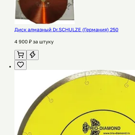
Диск алмазный Dr.SCHULZE (Германия) 250
4 900
₽ за штуку