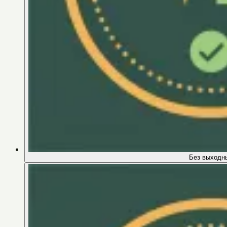
Без выходн