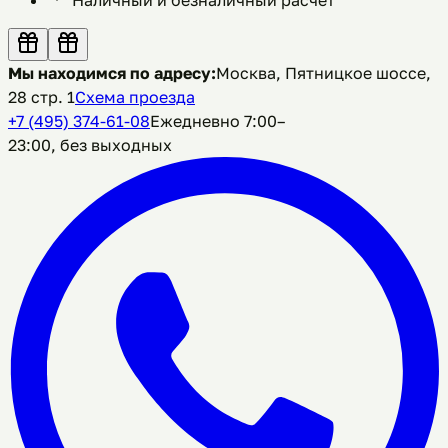
Мы находимся по адресу:
Москва, Пятницкое шоссе,
28 стр. 1
Схема проезда
+7 (495) 374-61-08
Ежедневно 7:00–
23:00, без выходных