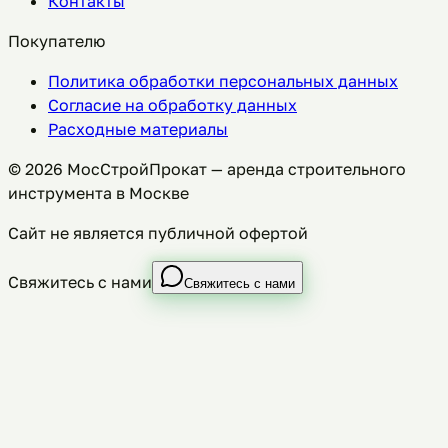
Контакты
Покупателю
Политика обработки персональных данных
Согласие на обработку данных
Расходные материалы
©
2026
МосСтройПрокат — аренда строительного
инструмента в Москве
Сайт не является публичной офертой
Свяжитесь с нами
Свяжитесь с нами