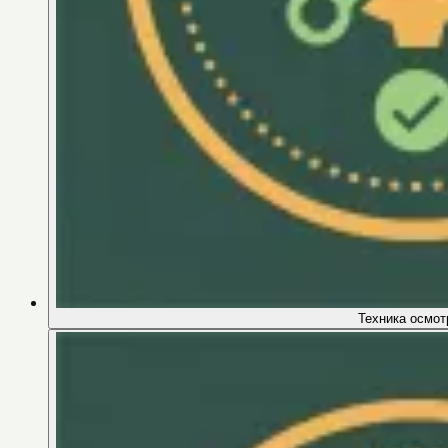
Техника осмот