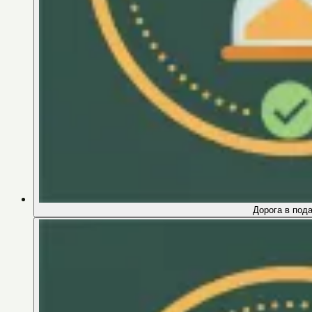
Дорога в под