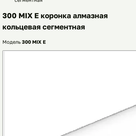
300 MIX E коронка алмазная
кольцевая сегментная
Модель
300 MIX E