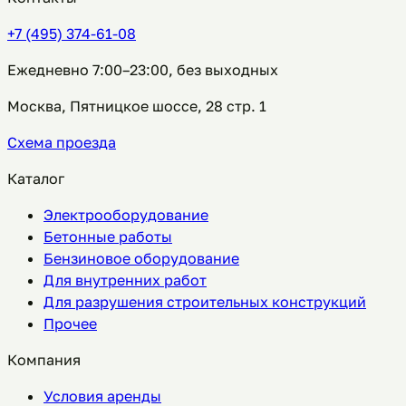
+7 (495) 374-61-08
Ежедневно 7:00–23:00, без выходных
Москва, Пятницкое шоссе, 28 стр. 1
Схема проезда
Каталог
Электрооборудование
Бетонные работы
Бензиновое оборудование
Для внутренних работ
Для разрушения строительных конструкций
Прочее
Компания
Условия аренды