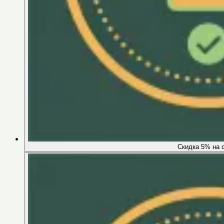
Скидка 5% на 