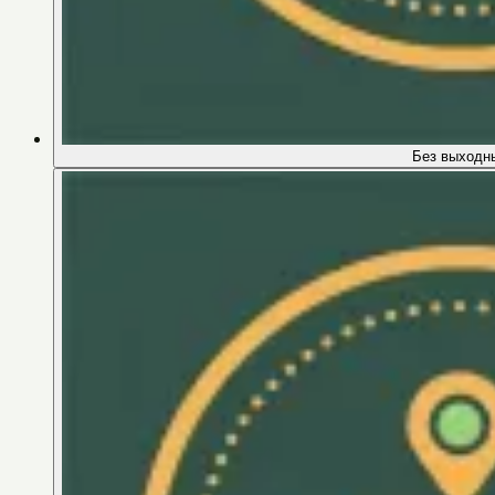
Без выходн