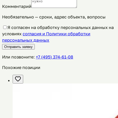
Комментарий
Необязательно — сроки, адрес объекта, вопросы
Я согласен на обработку персональных данных на
условиях
согласия и Политики обработки
персональных данных
Отправить заявку
Или позвоните:
+7 (495) 374-61-08
Похожие позиции