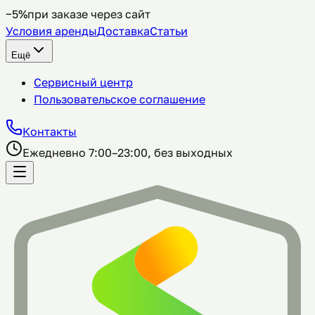
−5%
при заказе через сайт
Условия аренды
Доставка
Статьи
Ещё
Сервисный центр
Пользовательское соглашение
Контакты
Ежедневно 7:00–23:00, без выходных