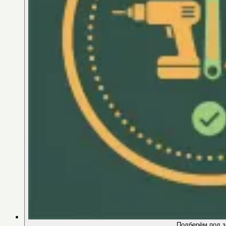
Подберём под з