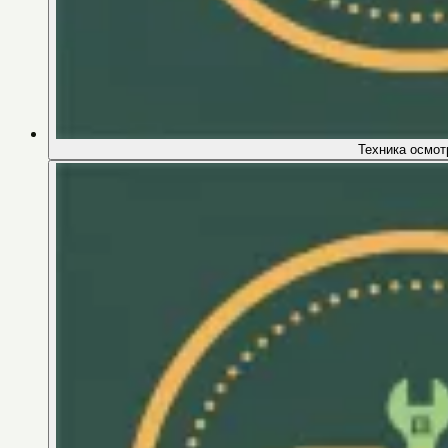
Техника осмот