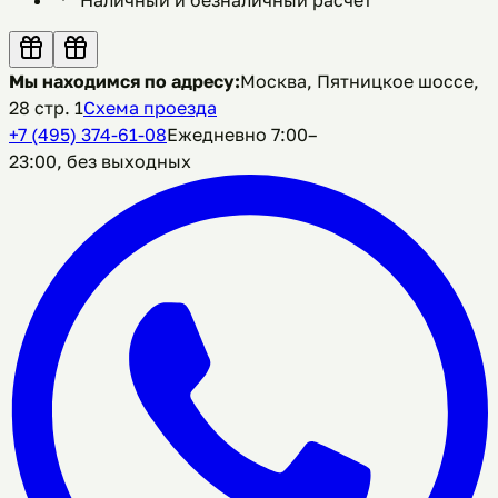
Мы находимся по адресу:
Москва, Пятницкое шоссе,
28 стр. 1
Схема проезда
+7 (495) 374-61-08
Ежедневно 7:00–
23:00, без выходных