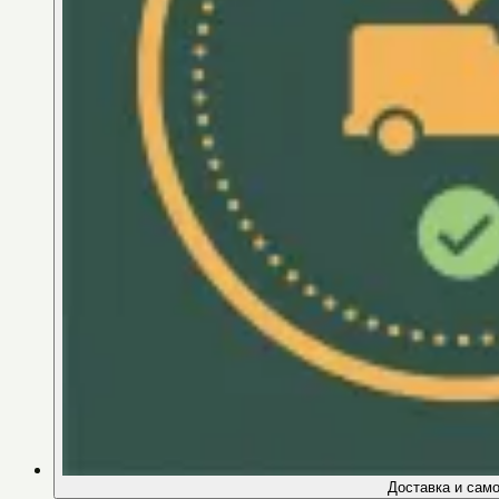
Доставка и сам