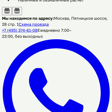
Мы находимся по адресу:
Москва, Пятницкое шоссе,
28 стр. 1
Схема проезда
+7 (495) 374-61-08
Ежедневно 7:00–
23:00, без выходных