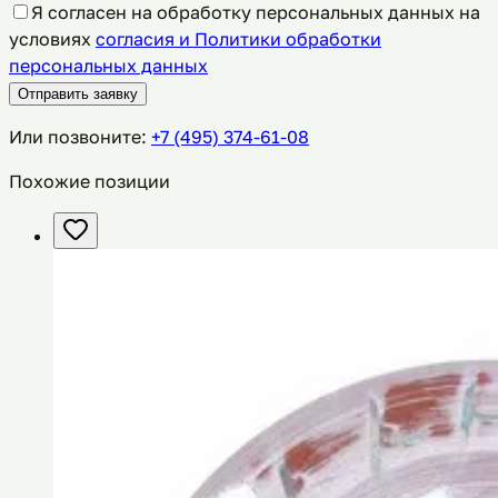
Я согласен на обработку персональных данных на
условиях
согласия и Политики обработки
персональных данных
Отправить заявку
Или позвоните:
+7 (495) 374-61-08
Похожие позиции