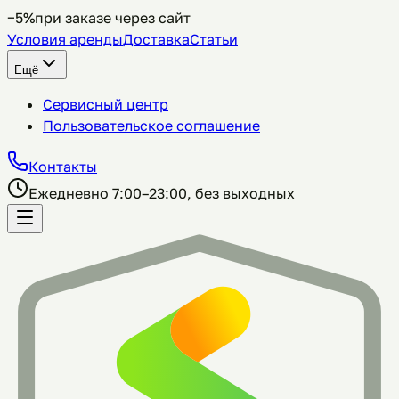
−5%
при заказе через сайт
Условия аренды
Доставка
Статьи
Ещё
Сервисный центр
Пользовательское соглашение
Контакты
Ежедневно 7:00–23:00, без выходных