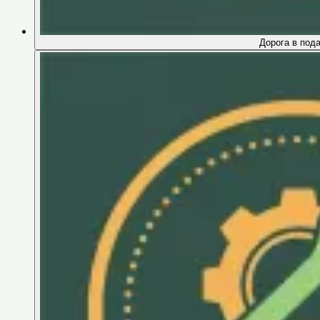
Дорога в под