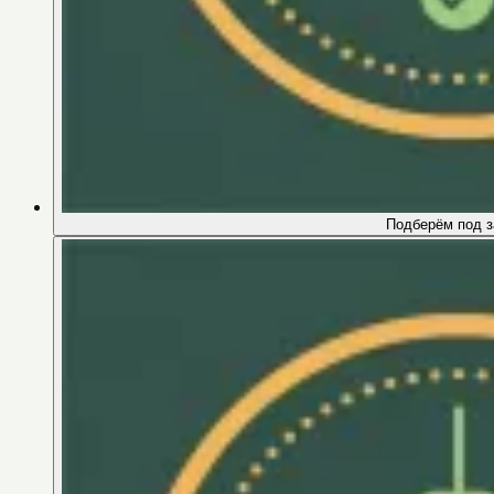
Подберём под з