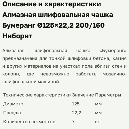
Описание и характеристики
Алмазная шлифовальная чашка
Бумеранг Ø125×22,2 200/160
Ниборит
Алмазная шлифовальная чашка «Бумеранг»
предназначена для тонкой шлифовки бетона, камня
и других материалов на участках пола вблизи стен и
колонн, где невозможно работать мозаично-
шлифовальной машиной.
Технические характеристики
Значение
Параметры
Диаметр
125
мм
Пасадка
22,2
мм
Количество сегментов
7
шт