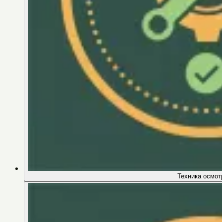
Техника осмот