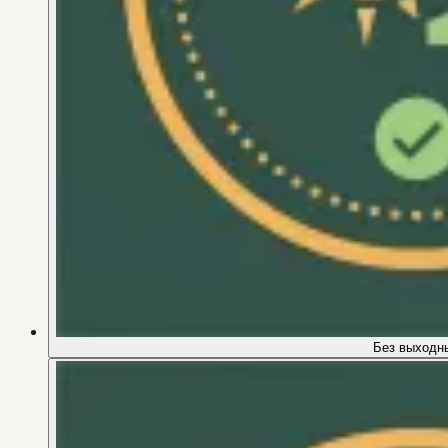
Без выходн