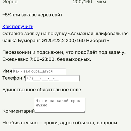
Зерно
200/160
мкм
−5%
при заказе через сайт
Как получить
Оставьте заявку на покупку «Алмазная шлифовальная
чашка Бумеранг Ø125×22,2 200/160 Ниборит»
Перезвоним и подскажем, что подойдёт под задачу.
Ежедневно 7:00–23:00, без выходных
.
Имя
Телефон
*
Единственное обязательное поле
Комментарий
Необязательно — сроки, адрес объекта, вопросы