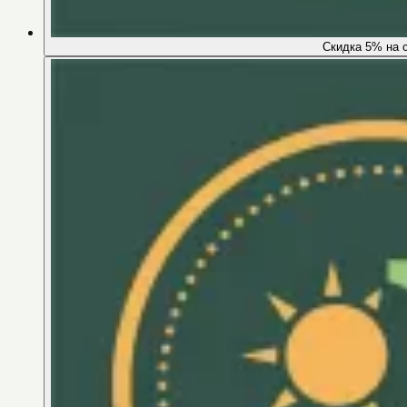
Скидка 5% на 