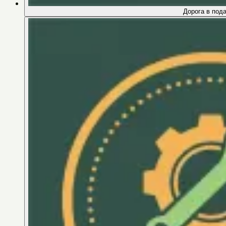
Дорога в под