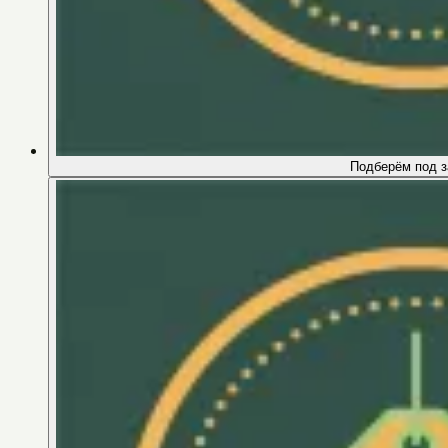
Подберём под з