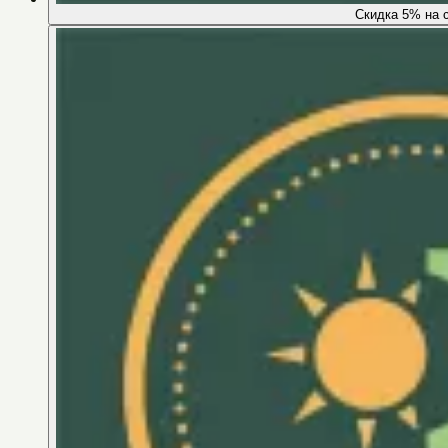
Скидка 5% на 