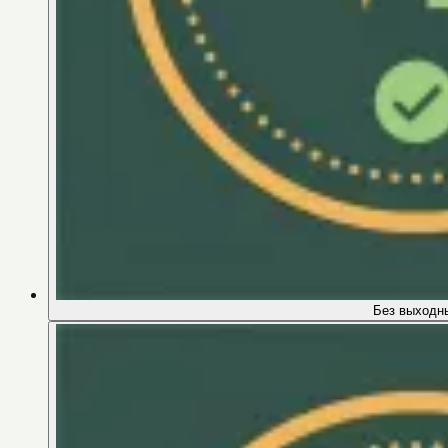
Без выходн