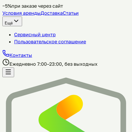
−5%
при заказе через сайт
Условия аренды
Доставка
Статьи
Ещё
Сервисный центр
Пользовательское соглашение
Контакты
Ежедневно 7:00–23:00, без выходных