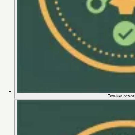
Техника осмот