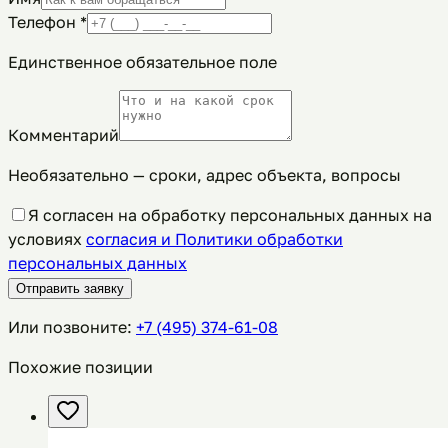
Телефон
*
Единственное обязательное поле
Комментарий
Необязательно — сроки, адрес объекта, вопросы
Я согласен на обработку персональных данных на
условиях
согласия и Политики обработки
персональных данных
Отправить заявку
Или позвоните:
+7 (495) 374-61-08
Похожие позиции