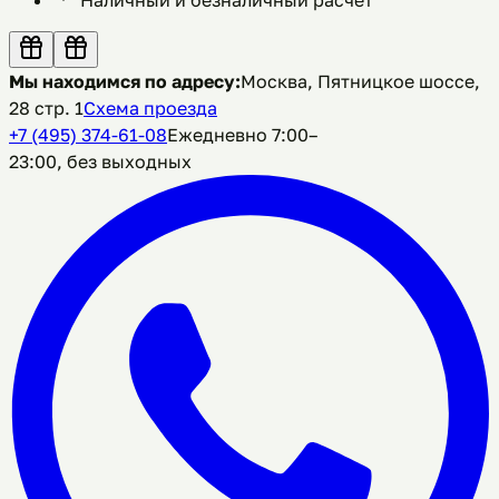
Мы находимся по адресу:
Москва, Пятницкое шоссе,
28 стр. 1
Схема проезда
+7 (495) 374-61-08
Ежедневно 7:00–
23:00, без выходных