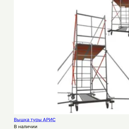
Вышка туры АРИС
В наличии