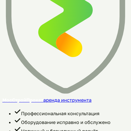
МосСтройПрокат
аренда инструмента
Профессиональная консультация
Оборудование исправно и обслужено
Наличный и безналичный расчёт