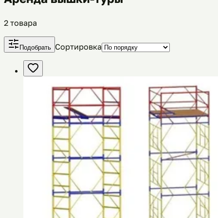
2
товара
Сортировка
Подобрать