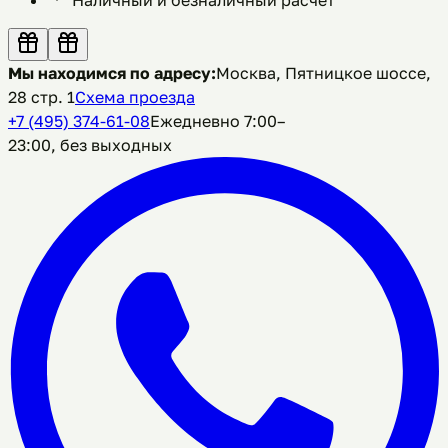
Мы находимся по адресу:
Москва, Пятницкое шоссе,
28 стр. 1
Схема проезда
+7 (495) 374-61-08
Ежедневно 7:00–
23:00, без выходных