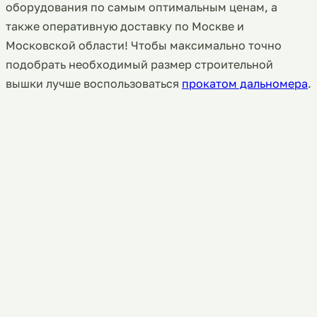
оборудования по самым оптимальным ценам, а
также оперативную доставку по Москве и
Московской области! Чтобы максимально точно
подобрать необходимый размер строительной
вышки лучше воспользоваться
прокатом дальномера
.