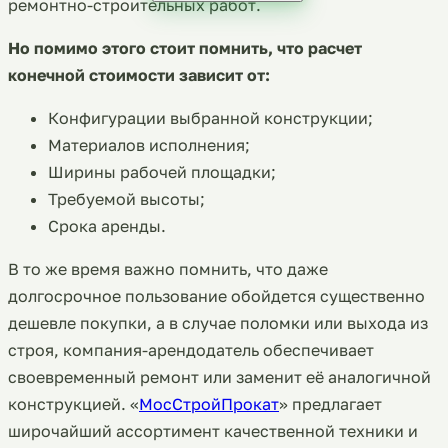
ремонтно-строительных работ.
Но помимо этого стоит помнить, что расчет
конечной стоимости зависит от:
Конфигурации выбранной конструкции;
Материалов исполнения;
Ширины рабочей площадки;
Требуемой высоты;
Срока аренды.
В то же время важно помнить, что даже
долгосрочное пользование обойдется существенно
дешевле покупки, а в случае поломки или выхода из
строя, компания-арендодатель обеспечивает
своевременный ремонт или заменит её аналогичной
конструкцией. «
МосСтройПрокат
» предлагает
широчайший ассортимент качественной техники и