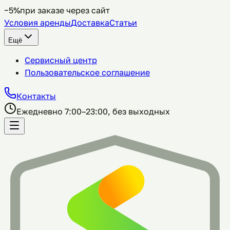
−5%
при заказе через сайт
Условия аренды
Доставка
Статьи
Ещё
Сервисный центр
Пользовательское соглашение
Контакты
Ежедневно 7:00–23:00, без выходных