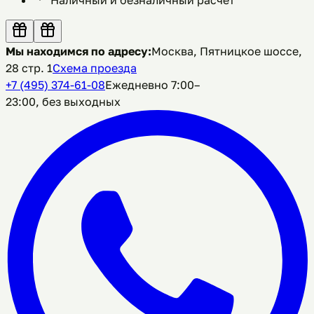
Мы находимся по адресу:
Москва, Пятницкое шоссе,
28 стр. 1
Схема проезда
+7 (495) 374-61-08
Ежедневно 7:00–
23:00, без выходных