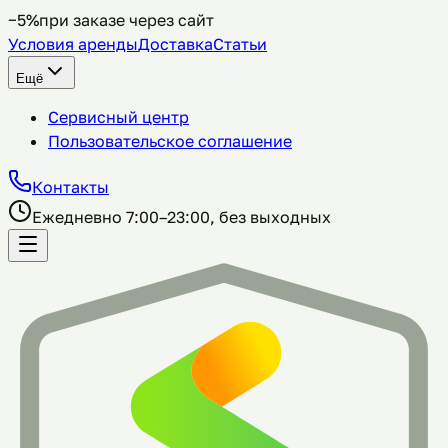
−5%
при заказе через сайт
Условия аренды
Доставка
Статьи
Ещё
Сервисный центр
Пользовательское соглашение
Контакты
Ежедневно 7:00–23:00, без выходных