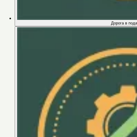
Дорога в под