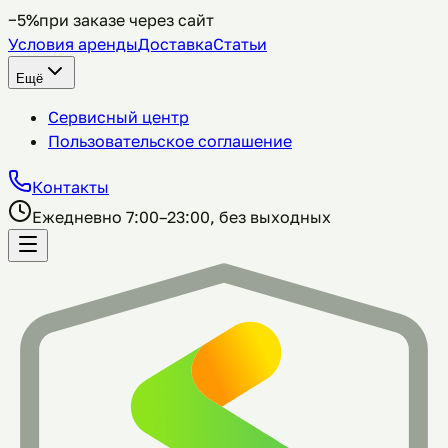
−5%
при заказе через сайт
Условия аренды
Доставка
Статьи
Ещё
Сервисный центр
Пользовательское соглашение
Контакты
Ежедневно 7:00–23:00, без выходных