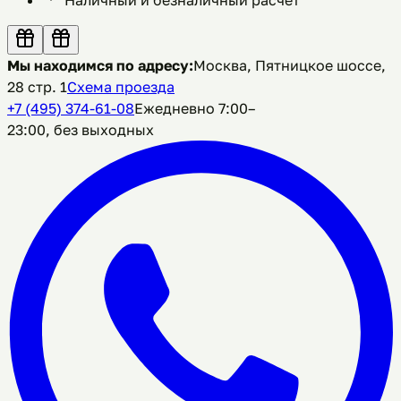
Мы находимся по адресу:
Москва, Пятницкое шоссе,
28 стр. 1
Схема проезда
+7 (495) 374-61-08
Ежедневно 7:00–
23:00, без выходных