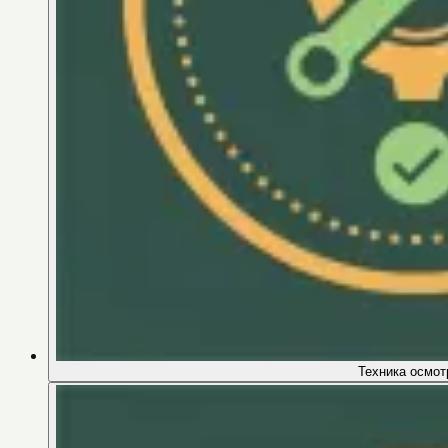
Техника осмот