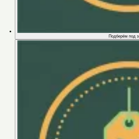
Подберём под з