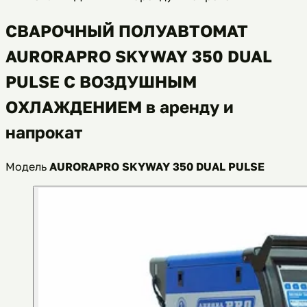
СВАРОЧНЫЙ ПОЛУАВТОМАТ
AURORAPRO SKYWAY 350 DUAL
PULSE С ВОЗДУШНЫМ
ОХЛАЖДЕНИЕМ в аренду и
напрокат
Модель
AURORAPRO SKYWAY 350 DUAL PULSE