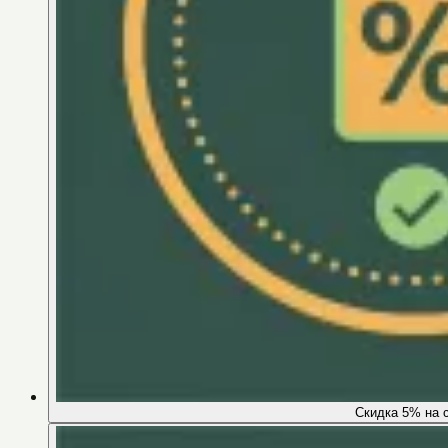
Скидка 5% на 