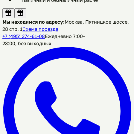
Мы находимся по адресу:
Москва, Пятницкое шоссе,
28 стр. 1
Схема проезда
+7 (495) 374-61-08
Ежедневно 7:00–
23:00, без выходных