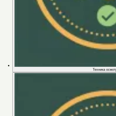
Техника осмот