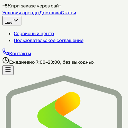
−5%
при заказе через сайт
Условия аренды
Доставка
Статьи
Ещё
Сервисный центр
Пользовательское соглашение
Контакты
Ежедневно 7:00–23:00, без выходных