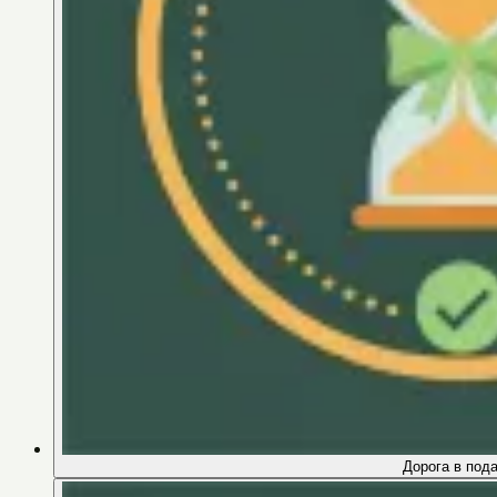
Дорога в под