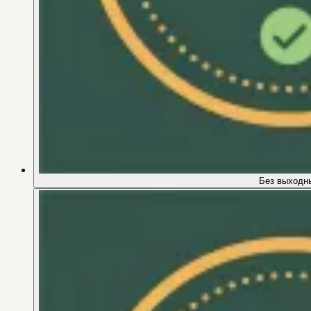
Без выходн