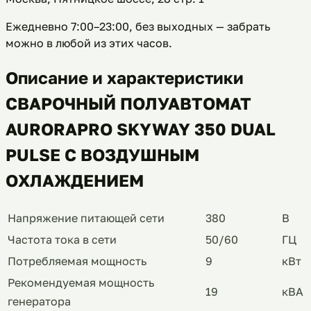
Ежедневно 7:00–23:00, без выходных
— забрать
можно в любой из этих часов.
Описание и характеристики
СВАРОЧНЫЙ ПОЛУАВТОМАТ
AURORAPRO SKYWAY 350 DUAL
PULSE С ВОЗДУШНЫМ
ОХЛАЖДЕНИЕМ
Напряжение питающей сети
380
В
Частота тока в сети
50/60
ГЦ
Потребляемая мощность
9
кВт
Рекомендуемая мощность
19
кВА
генератора