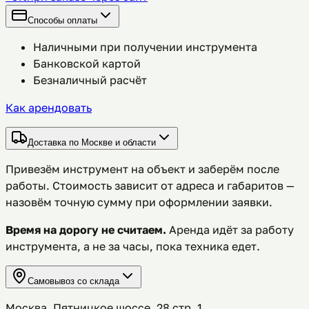
Способы оплаты
Наличными при получении инструмента
Банковской картой
Безналичный расчёт
Как арендовать
Доставка по Москве и области
Привезём инструмент на объект и заберём после
работы. Стоимость зависит от адреса и габаритов —
назовём точную сумму при оформлении заявки.
Время на дорогу не считаем.
Аренда идёт за работу
инструмента, а не за часы, пока техника едет.
Самовывоз со склада
Москва, Пятницкое шоссе, 28 стр. 1